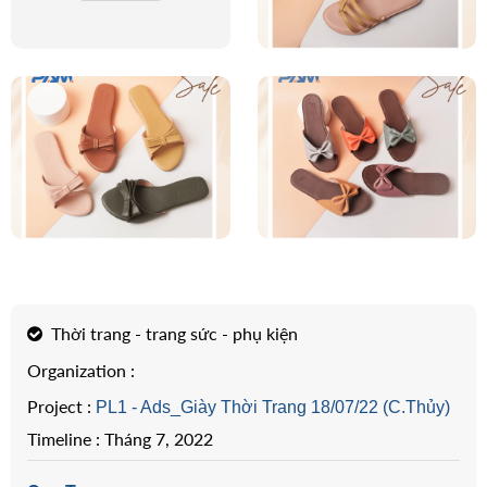
For Internal
Thời trang - trang sức - phụ kiện
Organization :
Project :
PL1 - Ads_Giày Thời Trang 18/07/22 (C.Thủy)
Timeline : Tháng 7, 2022