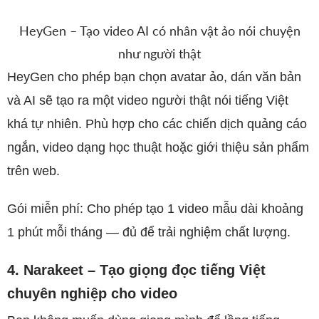
HeyGen – Tạo video AI có nhân vật ảo nói chuyện
như người thật
HeyGen cho phép bạn chọn avatar ảo, dán văn bản
và AI sẽ tạo ra một video người thật nói tiếng Việt
khá tự nhiên. Phù hợp cho các chiến dịch quảng cáo
ngắn, video dạng học thuật hoặc giới thiệu sản phẩm
trên web.
Gói miễn phí: Cho phép tạo 1 video mẫu dài khoảng
1 phút mỗi tháng — đủ để trải nghiệm chất lượng.
4. Narakeet – Tạo giọng đọc tiếng Việt
chuyên nghiệp cho video