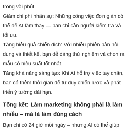
trong vài phút.
Giảm chi phí nhân sự: Những công việc đơn giản có
thể để AI làm thay — bạn chỉ cần người kiểm tra và
tối ưu.
Tăng hiệu quả chiến dịch: Với nhiều phiên bản nội
dung và thiết kế, bạn dễ dàng thử nghiệm và chọn ra
mẫu có hiệu suất tốt nhất.
Tăng khả năng sáng tạo: Khi AI hỗ trợ việc tay chân,
bạn có thêm thời gian để tư duy chiến lược và phát
triển ý tưởng dài hạn.
Tổng kết: Làm marketing không phải là làm
nhiều – mà là làm đúng cách
Bạn chỉ có 24 giờ mỗi ngày – nhưng AI có thể giúp