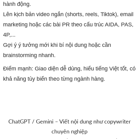
hành động.
Lên kịch bản video ngắn (shorts, reels, Tiktok), email
marketing hoặc các bài PR theo cấu trúc AIDA, PAS,
4P,...
Gợi ý ý tưởng mới khi bí nội dung hoặc cần
brainstorming nhanh.
Điểm mạnh: Giao diện dễ dùng, hiểu tiếng Việt tốt, có
khả năng tùy biến theo từng ngành hàng.
ChatGPT / Gemini – Viết nội dung như copywriter
chuyên nghiệp