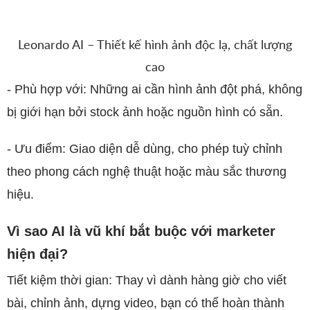
Leonardo AI – Thiết kế hình ảnh độc lạ, chất lượng
cao
​-
Phù hợp với: Những ai cần hình ảnh đột phá, không
bị giới hạn bởi stock ảnh hoặc nguồn hình có sẵn.
- Ưu điểm: Giao diện dễ dùng, cho phép tuỳ chỉnh
theo phong cách nghệ thuật hoặc màu sắc thương
hiệu.
Vì sao AI là vũ khí bắt buộc với marketer
hiện đại?
Tiết kiệm thời gian: Thay vì dành hàng giờ cho viết
bài, chỉnh ảnh, dựng video, bạn có thể hoàn thành