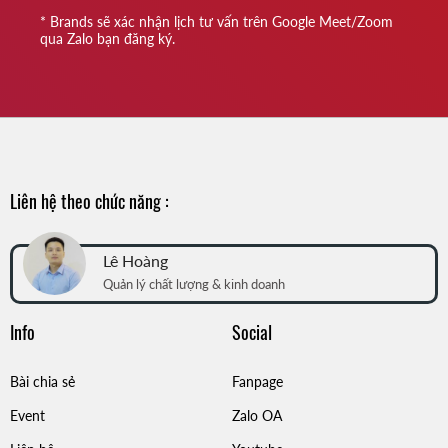
* Brands sẽ xác nhận lịch tư vấn trên Google Meet/Zoom
qua Zalo bạn đăng ký.
Liên hệ theo chức năng :
Lê Hoàng
Quản lý chất lượng & kinh doanh
Info
Social
Bài chia sẻ
Fanpage
Event
Zalo OA