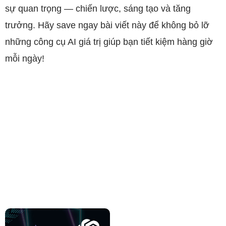
sự quan trọng — chiến lược, sáng tạo và tăng
trưởng. Hãy save ngay bài viết này để không bỏ lỡ
những công cụ AI giá trị giúp bạn tiết kiệm hàng giờ
mỗi ngày!