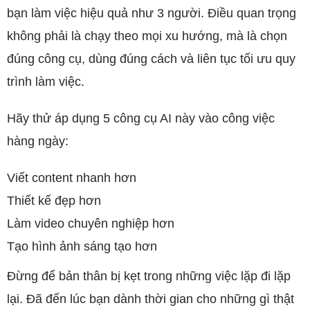
bạn làm việc hiệu quả như 3 người. Điều quan trọng
không phải là chạy theo mọi xu hướng, mà là chọn
đúng công cụ, dùng đúng cách và liên tục tối ưu quy
trình làm việc.
Hãy thử áp dụng 5 công cụ AI này vào công việc
hàng ngày:
Viết content nhanh hơn
Thiết kế đẹp hơn
Làm video chuyên nghiệp hơn
Tạo hình ảnh sáng tạo hơn
Đừng để bản thân bị kẹt trong những việc lặp đi lặp
lại. Đã đến lúc bạn dành thời gian cho những gì thật