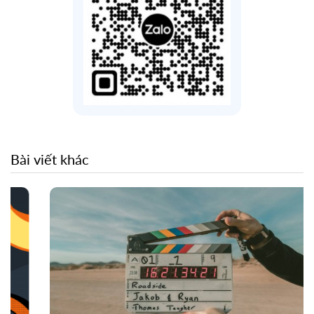
Bài viết khác