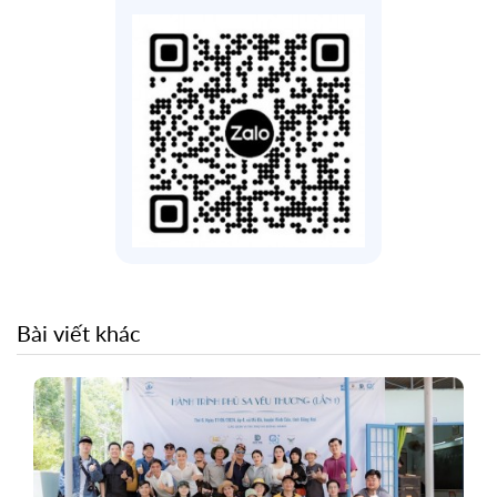
Bài viết khác