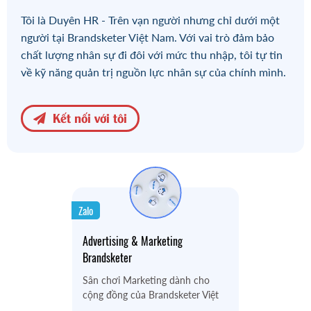
Tôi là Duyên HR - Trên vạn người nhưng chỉ dưới một
người tại Brandsketer Việt Nam. Với vai trò đảm bảo
chất lượng nhân sự đi đôi với mức thu nhập, tôi tự tin
về kỹ năng quản trị nguồn lực nhân sự của chính mình.
Kết nối với tôi
Zalo
Advertising & Marketing
Brandsketer
Sân chơi Marketing dành cho
cộng đồng của Brandsketer Việt
Nam