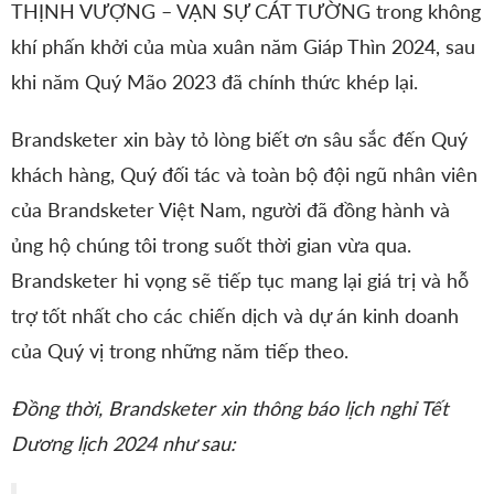
THỊNH VƯỢNG – VẠN SỰ CÁT TƯỜNG trong không
khí phấn khởi của mùa xuân năm Giáp Thìn 2024, sau
khi năm Quý Mão 2023 đã chính thức khép lại.
Brandsketer xin bày tỏ lòng biết ơn sâu sắc đến Quý
khách hàng, Quý đối tác và toàn bộ đội ngũ nhân viên
của Brandsketer Việt Nam, người đã đồng hành và
ủng hộ chúng tôi trong suốt thời gian vừa qua.
Brandsketer hi vọng sẽ tiếp tục mang lại giá trị và hỗ
trợ tốt nhất cho các chiến dịch và dự án kinh doanh
của Quý vị trong những năm tiếp theo.
Đồng thời, Brandsketer xin thông báo lịch nghỉ Tết
Dương lịch 2024 như sau: