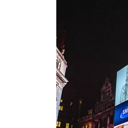
Promotion