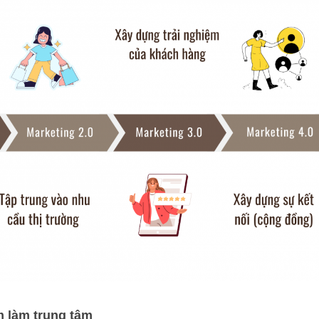
m làm trung tâm