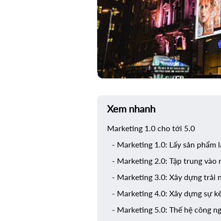
Xem nhanh
Marketing 1.0 cho tới 5.0
- Marketing 1.0: Lấy sản phẩm 
- Marketing 2.0: Tập trung vào 
- Marketing 3.0: Xây dựng trải
- Marketing 4.0: Xây dựng sự k
- Marketing 5.0: Thế hệ công n