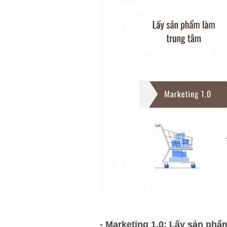
- Marketing 1.0: Lấy sản phẩ