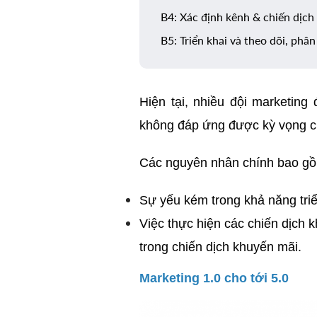
B4: Xác định kênh & chiến dịch
B5: Triển khai và theo dõi, phân
Hiện tại, nhiều đội marketin
không đáp ứng được kỳ vọng c
Các nguyên nhân chính bao g
Sự yếu kém trong khả năng triể
Việc thực hiện các chiến dịch 
trong chiến dịch khuyến mãi.
Marketing 1.0 cho tới 5.0