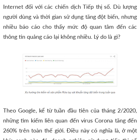
Internet đối với các chiến dịch Tiếp thị số. Dù lượng
người dùng và thời gian sử dụng tăng đột biến, nhưng
nhiều báo cáo cho thấy mức độ quan tâm đến các
thông tin quảng cáo lại không nhiều. Lý do là gì?
Theo Google, kể từ tuần đầu tiên của tháng 2/2020,
những tìm kiếm liên quan đến virus Corona tăng đến
260% trên toàn thế giới. Điều này có nghĩa là, ở một