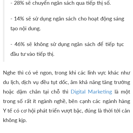
- 28% sẽ chuyển ngân sách qua tiếp thị số.
- 14% sẽ sử dụng ngân sách cho hoạt động sáng
tạo nội dung.
- 46% sẽ không sử dụng ngân sách để tiếp tục
đầu tư vào tiếp thị.
Nghe thì có vẻ ngon, trong khi các lĩnh vực khác như
du lịch, dịch vụ đều tụt dốc, âm khả năng tăng trưởng
hoặc dậm chân tại chỗ thì
Digital Marketing
là một
trong số rất ít ngành nghề, bên cạnh các ngành hàng
Y tế có cơ hội phát triển vượt bậc, đúng là thời tới cản
không kịp.