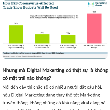
Nhưng mà Digital Makerting có thật sự là không
có mặt trái nào không?
Nói đến đây thì chắc sẽ có nhiều người đặt câu hỏi,
nếu Digital Marketing đang thay thế tốt Marketing
truyền thống, không những có khả năng viral đáng nể