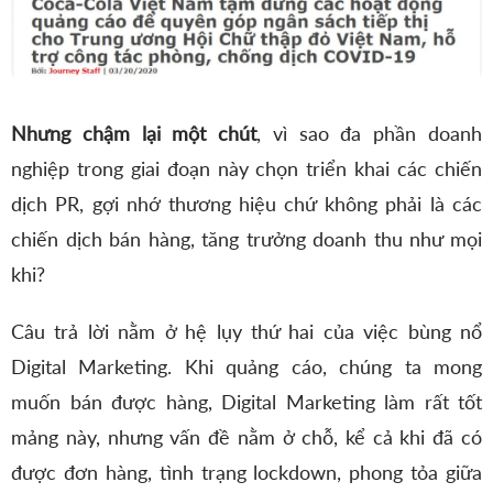
Nhưng chậm lại một chút
, vì sao đa phần doanh
nghiệp trong giai đoạn này chọn triển khai các chiến
dịch PR, gợi nhớ thương hiệu chứ không phải là các
chiến dịch bán hàng, tăng trưởng doanh thu như mọi
khi?
Câu trả lời nằm ở hệ lụy thứ hai của việc bùng nổ
Digital Marketing. Khi quảng cáo, chúng ta mong
muốn bán được hàng, Digital Marketing làm rất tốt
mảng này, nhưng vấn đề nằm ở chỗ, kể cả khi đã có
được đơn hàng, tình trạng lockdown, phong tỏa giữa