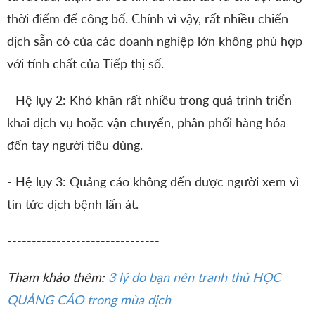
thời điểm để công bố. Chính vì vậy, rất nhiều chiến
dịch sẵn có của các doanh nghiệp lớn không phù hợp
với tính chất của Tiếp thị số.
- Hệ lụy 2: Khó khăn rất nhiều trong quá trình triển
khai dịch vụ hoặc vận chuyển, phân phối hàng hóa
đến tay người tiêu dùng.
- Hệ lụy 3: Quảng cáo không đến được người xem vì
tin tức dịch bệnh lấn át.
-------------------------------
Tham khảo thêm:
3 lý do bạn nên tranh thủ HỌC
QUẢNG CÁO trong mùa dịch