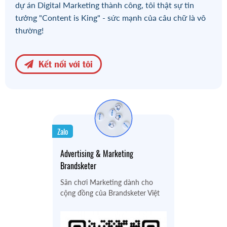
dự án Digital Marketing thành công, tôi thật sự tin
tưởng "Content is King" - sức mạnh của câu chữ là vô
thường!
Kết nối với tôi
Zalo
Advertising & Marketing
Brandsketer
Sân chơi Marketing dành cho
cộng đồng của Brandsketer Việt
Nam