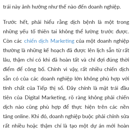
trái này ảnh hưởng như thế nào đến doanh nghiệp.
Trước hết, phải hiểu rằng dịch bệnh là một trong
những yếu tố thiên tai không thể lường trước được.
Còn các
chiến dịch Marketing
của một doanh nghiệp
thường là những kế hoạch đã được lên lịch sẵn từ rất
lâu, thậm chí có khi đã hoàn tất và chỉ đợi đúng thời
điểm để công bố. Chính vì vậy, rất nhiều chiến dịch
sẵn có của các doanh nghiệp lớn không phù hợp với
tính chất của Tiếp thị số. Đây chính là mặt trái đầu
tiên của Digital Marketing, rõ ràng không phải chiến
dịch nào cũng phù hợp để thực hiện trên các nền
tảng online. Khi đó, doanh nghiệp buộc phải chỉnh sửa
rất nhiều hoặc thậm chí là tạo một dự án mới hoàn