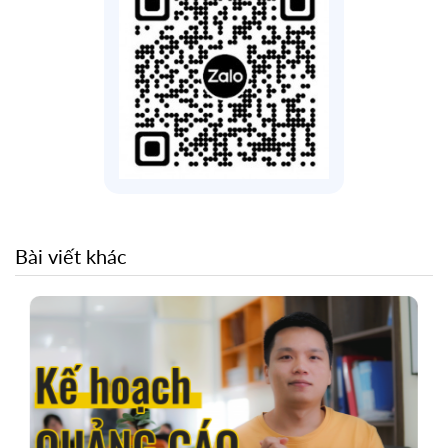
Bài viết khác