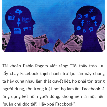
Tài khoản Pablo Rogers viết rằng: "Tôi thấy trào lưu
tẩy chay Facebook thịnh hành trở lại. Lần này chúng
ta hãy cùng nhau làm thật quyết liệt, họ phải tôn trọng
người dùng, tôn trọng luật nơi họ làm ăn. Facebook là
ứng dụng kết nối người dùng, không nên là một nền
“quân chủ độc tài”. Hãy xoá Facebook".