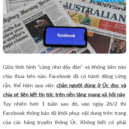
Giữa tình hình “căng như dây đàn” và không bên nào
chịu thua bên nào, Facebook đã có hành động cứng
rắn, thể hiện qua việc
chặn người dùng ở Úc đọc và
chia sẻ liên kết tin tức trên nền tảng mạng xã hội này
.
Tuy nhiên hơn 1 tuần sau đó, vào ngày 26/2 thì
Facebook thông báo đã khôi phục nội dung trên trang
của các hãng truyền thông Úc. Không biết có phải