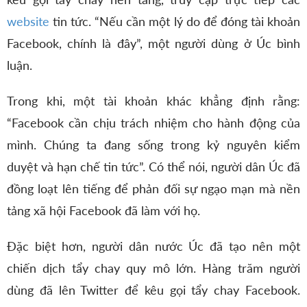
website
tin tức. “Nếu cần một lý do để đóng tài khoản
Facebook, chính là đây”, một người dùng ở Úc bình
luận.
Trong khi, một tài khoản khác khẳng định rằng:
“Facebook cần chịu trách nhiệm cho hành động của
mình. Chúng ta đang sống trong kỷ nguyên kiểm
duyệt và hạn chế tin tức”. Có thể nói, người dân Úc đã
đồng loạt lên tiếng để phản đối sự ngạo mạn mà nền
tảng xã hội Facebook đã làm với họ.
Đặc biệt hơn, người dân nước Úc đã tạo nên một
chiến dịch tẩy chay quy mô lớn. Hàng trăm người
dùng đã lên Twitter để kêu gọi tẩy chay Facebook.