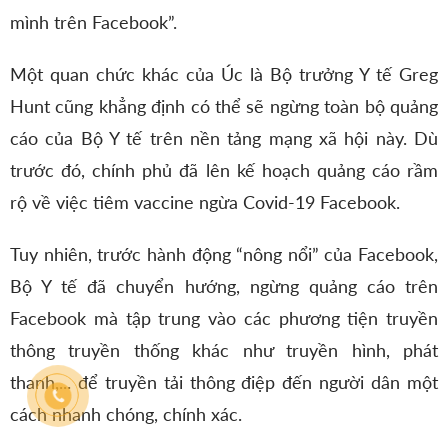
mình trên Facebook”.
Một quan chức khác của Úc là Bộ trưởng Y tế Greg
Hunt cũng khẳng định có thể sẽ ngừng toàn bộ quảng
cáo của Bộ Y tế trên nền tảng mạng xã hội này. Dù
trước đó, chính phủ đã lên kế hoạch quảng cáo rầm
rộ về việc tiêm vaccine ngừa Covid-19 Facebook.
Tuy nhiên, trước hành động “nông nổi” của Facebook,
Bộ Y tế đã chuyển hướng, ngừng quảng cáo trên
Facebook mà tập trung vào các phương tiện truyền
thông truyền thống khác như truyền hình, phát
thanh,... để truyền tải thông điệp đến người dân một
cách nhanh chóng, chính xác.