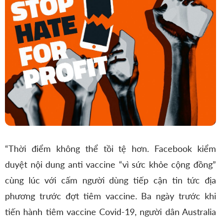
“Thời điểm không thể tồi tệ hơn. Facebook kiểm
duyệt nội dung anti vaccine “vì sức khỏe cộng đồng”
cùng lúc với cấm người dùng tiếp cận tin tức địa
phương trước đợt tiêm vaccine. Ba ngày trước khi
tiến hành tiêm vaccine Covid-19, người dân Australia