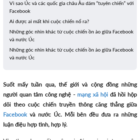
Vì sao Úc và các quốc gia châu Âu dám “tuyên chiến” với
Facebook
Ai được ai mất khi cuộc chiến nổ ra?
Những góc nhìn khác từ cuộc chiến ồn ào giữa Facebook
và nước Úc
Những góc nhìn khác từ cuộc chiến ồn ào giữa Facebook
và nước Úc
Suốt mấy tuần qua, thế giới và cộng đồng những
người quan tâm công nghệ -
mạng xã hội
đã hồi hộp
dõi theo cuộc chiến truyền thông căng thẳng giữa
Facebook
và nước Úc. Mỗi bên đều đưa ra những
luận điệu hợp tình, hợp lý.