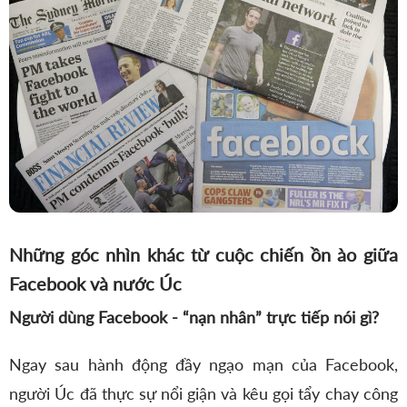
Những góc nhìn khác từ cuộc chiến ồn ào giữa
Facebook và nước Úc
Người dùng Facebook - “nạn nhân” trực tiếp nói gì?
Ngay sau hành động đầy ngạo mạn của Facebook,
người Úc đã thực sự nổi giận và kêu gọi tẩy chay công