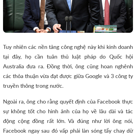
Tuy nhiên các nền tảng công nghệ này khi kinh doanh
tại đây, họ cần tuân thủ luật pháp do Quốc hội
Australia đưa ra. Đồng thời, ông cũng hoan nghênh
các thỏa thuận vừa đạt được giữa Google và 3 công ty
truyền thông trong nước.
Ngoài ra, ông cho rằng quyết định của Facebook thực
sự không tốt cho hình ảnh của họ về lâu dài và tác
động cộng đồng rất lớn. Và đúng như lời ông nói,
Facebook ngay sau đó vấp phải làn sóng tẩy chay dữ