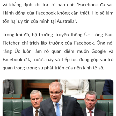
và khẳng định khi trả lời báo chí: “Facebook đã sai.
Hành động của Facebook không cần thiết. Họ sẽ làm
tổn hại uy tín của mình tại Australia”.
Trong khi đó, bộ trưởng Truyền thông Úc - ông Paul
Fletcher chỉ trích lập trường của Facebook. Ông nói
rằng Úc luôn làm rõ quan điểm muốn Google và
Facebook ở lại nước này và tiếp tục đóng góp vai trò
quan trọng trong sự phát triển của nền kinh tế số.