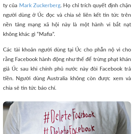
ty của
Mark Zuckerberg
. Họ chỉ trích quyết định chặn
người dùng ở Úc đọc và chia sẻ liên kết tin tức trên
nền tảng mạng xã hội này là một hành vi bắt nạt
không khác gì “Mafia”.
Các tài khoản người dùng tại Úc cho phẫn nộ vì cho
rằng Facebook hành động như thế để trừng phạt khán
giả Úc sau khi chính phủ nước này đòi Facebook trả
tiền. Người dùng Australia không còn được xem và
chia sẻ tin tức báo chí.