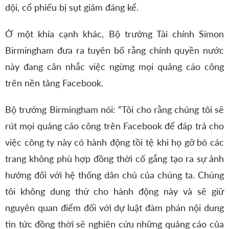
dội, cổ phiếu bị sụt giảm đáng kể.
Ở một khía cạnh khác, Bộ trưởng Tài chính Simon
Birmingham đưa ra tuyên bố rằng chính quyền nước
này đang cân nhắc việc ngừng mọi quảng cáo công
trên nền tảng Facebook.
Bộ trưởng Birmingham nói: “Tôi cho rằng chúng tôi sẽ
rút mọi quảng cáo công trên Facebook để đáp trả cho
việc công ty này có hành động tồi tệ khi họ gỡ bỏ các
trang không phù hợp đồng thời cố gắng tạo ra sự ảnh
hưởng đối với hệ thống dân chủ của chúng ta. Chúng
tôi không dung thứ cho hành động này và sẽ giữ
nguyên quan điểm đối với dự luật đàm phán nội dung
tin tức đồng thời sẽ nghiên cứu những quảng cáo của