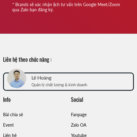
* Brands sẽ xác nhận lịch tư vấn trên Google Meet/Zoom
qua Zalo bạn đăng ký.
Liên hệ theo chức năng :
Lê Hoàng
Quản lý chất lượng & kinh doanh
Info
Social
Bài chia sẻ
Fanpage
Event
Zalo OA
Liên hệ
Youtube