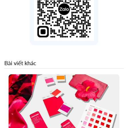
Bài viết khác