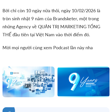
Bởi chỉ còn 10 ngày nữa thôi, ngày 10/02/2026 là
tròn sinh nhật 9 năm của Brandsketer, một trong
những Agency về QUẢN TRỊ MARKETING TỔNG
THỂ đầu tiên tại Việt Nam vào thời điểm đó.
Mời mọi người cùng xem Podcast lần này nha