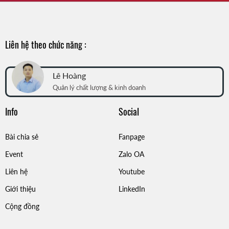
Liên hệ theo chức năng :
Lê Hoàng
Quản lý chất lượng & kinh doanh
Info
Social
Bài chia sẻ
Fanpage
Event
Zalo OA
Liên hệ
Youtube
Giới thiệu
LinkedIn
Cộng đồng