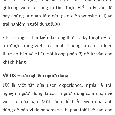
gì trong website cũng tự tìm được. Để xử lý vấn đề
này chúng ta quan tâm đến giao diện website (UI) và
trải nghiệm người dùng (UX)
- Bot công cụ tìm kiếm là công thức, là kỹ thuật để tối
ưu được trang web của mình. Chúng ta cần có kiến
thức cơ bản về SEO (nói trong phần 3) để tư vấn cho
khách hàng.
Về UX – trải nghiệm người dùng
UX là viết tắt của user experience, nghĩa là trải
nghiệm người dùng, là cách người dùng cảm nhận về
website của bạn. Một cách dễ hiểu, web của anh
dùng để bán ví da handmade thì phải thiết kế sao cho