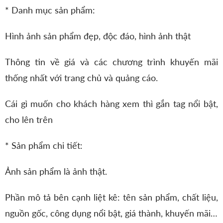
* Danh mục sản phẩm:
Hình ảnh sản phẩm đẹp, độc đáo, hình ảnh thật
Thông tin về giá và các chương trình khuyến mãi
thống nhất với trang chủ và quảng cáo.
Cái gì muốn cho khách hàng xem thì gắn tag nổi bật,
cho lên trên
* Sản phẩm chi tiết:
Ảnh sản phẩm là ảnh thật.
Phần mô tả bên cạnh liệt kê: tên sản phẩm, chất liệu,
nguồn gốc, công dụng nổi bật, giá thành, khuyến mãi…