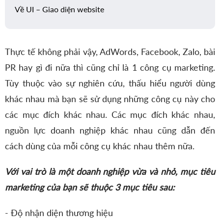
Về UI – Giao diện website
Thực tế không phải vậy, AdWords, Facebook, Zalo, bài
PR hay gì đi nữa thì cũng chỉ là 1 công cụ marketing.
Tùy thuộc vào sự nghiên cứu, thấu hiểu người dùng
khác nhau mà bạn sẽ sử dụng những công cụ này cho
các mục đích khác nhau. Các mục đích khác nhau,
nguồn lực doanh nghiệp khác nhau cũng dẫn đến
cách dùng của mỗi công cụ khác nhau thêm nữa.
Với vai trò là một doanh nghiệp vừa và nhỏ, mục tiêu
marketing của bạn sẽ thuộc 3 mục tiêu sau:
- Độ nhận diện thương hiệu