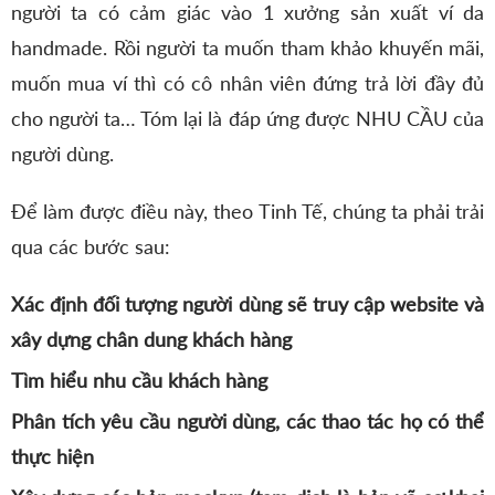
người ta có cảm giác vào 1 xưởng sản xuất ví da
handmade. Rồi người ta muốn tham khảo khuyến mãi,
muốn mua ví thì có cô nhân viên đứng trả lời đầy đủ
cho người ta… Tóm lại là đáp ứng được NHU CẦU của
người dùng.
Để làm được điều này, theo Tinh Tế, chúng ta phải trải
qua các bước sau:
Xác định đối tượng người dùng sẽ truy cập website và
xây dựng chân dung khách hàng
Tìm hiểu nhu cầu khách hàng
Phân tích yêu cầu người dùng, các thao tác họ có thể
thực hiện