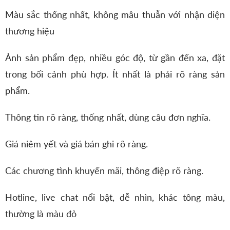
Màu sắc thống nhất, không mâu thuẫn với nhận diện
thương hiệu
Ảnh sản phẩm đẹp, nhiều góc độ, từ gần đến xa, đặt
trong bối cảnh phù hợp. Ít nhất là phải rõ ràng sản
phẩm.
Thông tin rõ ràng, thống nhất, dùng câu đơn nghĩa.
Giá niêm yết và giá bán ghi rõ ràng.
Các chương tình khuyến mãi, thông điệp rõ ràng.
Hotline, live chat nổi bật, dễ nhìn, khác tông màu,
thường là màu đỏ