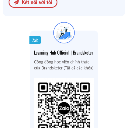
Kết nối với tôi
Zalo
Learning Hub Official | Brandsketer
Cộng đồng học viên chính thức
của Brandsketer (Tất cả các khóa)