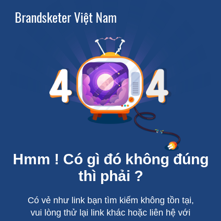
Brandsketer Việt Nam
Hmm ! Có gì đó không đúng
thì phải ?
Có vẻ như link bạn tìm kiếm không tồn tại,
vui lòng thử lại link khác hoặc liên hệ với