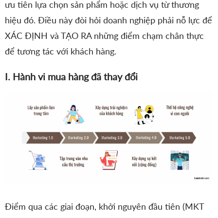
ưu tiên lựa chọn sản phẩm hoặc dịch vụ từ thương
hiệu đó. Điều này đòi hỏi doanh nghiệp phải nỗ lực để
XÁC ĐỊNH và TẠO RA những điểm chạm chân thực
để tương tác với khách hàng.
I. Hành vi mua hàng đã thay đổi
Điểm qua các giai đoạn, khởi nguyên đầu tiên (MKT