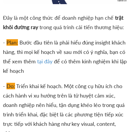
Đây là một công thức để doanh nghiệp hạn chế
trật
khỏi đường ray
trong quá trình cải tiến thương hiệu:
-
Plan:
Bước đầu tiên là phải hiểu đúng insight khách
hàng, thì mọi kế hoạch về sau mới có ý nghĩa, bạn có
thể xem thêm
tại đây
để có thêm kinh nghiệm khi lập
kế hoạch
-
Do:
Triển khai kế hoạch. Một công cụ hữu ích cho
cách hành vi xu hướng trên là tử huyệt cảm xúc,
doanh nghiệp nên hiểu, tận dụng khéo léo trong quá
trình triển khai, đặc biệt là các phương tiện tiếp xúc
trực tiếp với khách hàng như key visual, content,