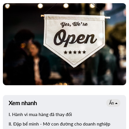
For Internal
Xem nhanh
Ẩn
I. Hành vi mua hàng đã thay đổi
II. Đập bể mình - Mở con đường cho doanh nghiệp