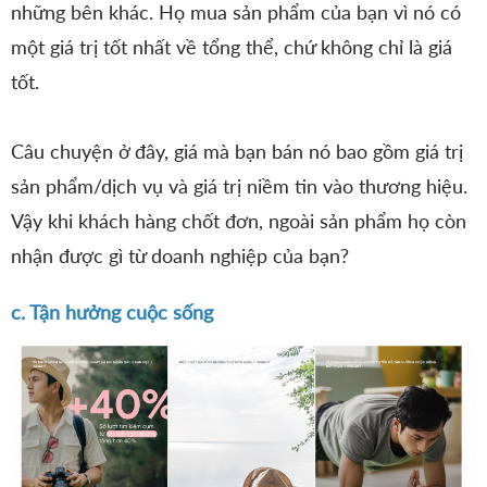
những bên khác. Họ mua sản phẩm của bạn vì nó có
một giá trị tốt nhất về tổng thể, chứ không chỉ là giá
tốt.
Câu chuyện ở đây, giá mà bạn bán nó bao gồm giá trị
sản phẩm/dịch vụ và giá trị niềm tin vào thương hiệu.
Vậy khi khách hàng chốt đơn, ngoài sản phẩm họ còn
nhận được gì từ doanh nghiệp của bạn?
c. Tận hưởng cuộc sống