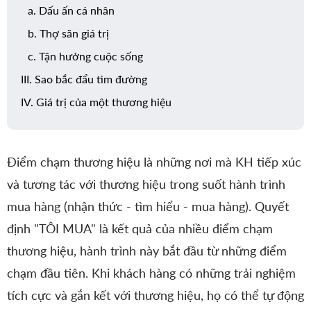
a. Dấu ấn cá nhân
b. Thợ săn giá trị
c. Tận hưởng cuộc sống
III. Sao bắc đẩu tìm đường
IV. Giá trị của một thương hiệu
Điểm chạm thương hiệu là những nơi mà KH tiếp xúc
và tương tác với thương hiệu trong suốt hành trình
mua hàng (nhận thức - tìm hiểu - mua hàng). Quyết
định "TÔI MUA" là kết quả của nhiều điểm chạm
thương hiệu, hành trình này bắt đầu từ những điểm
chạm đầu tiên. Khi khách hàng có những trải nghiệm
tích cực và gắn kết với thương hiệu, họ có thể tự động