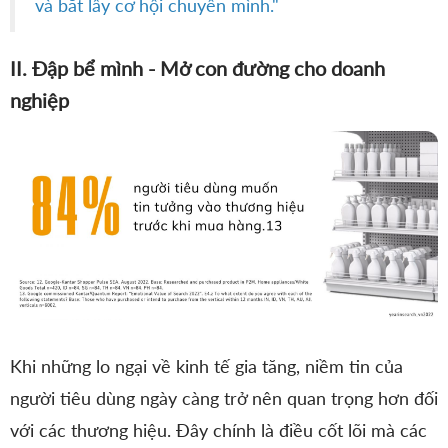
và bắt lấy cơ hội chuyển mình."
II. Đập bể mình - Mở con đường cho doanh
nghiệp
Khi những lo ngại về kinh tế gia tăng, niềm tin của
người tiêu dùng ngày càng trở nên quan trọng hơn đối
với các thương hiệu. Đây chính là điều cốt lõi mà các