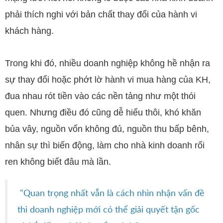
phải thích nghi với bản chất thay đổi của hành vi
khách hàng.
Trong khi đó, nhiều doanh nghiệp không hề nhận ra
sự thay đổi hoặc phớt lờ hành vi mua hàng của KH,
đua nhau rót tiền vào các nền tảng như một thói
quen. Nhưng điều đó cũng dễ hiểu thôi, khó khăn
bủa vây, nguồn vốn không đủ, nguồn thu bấp bênh,
nhân sự thì biến động, làm cho nhà kinh doanh rối
ren không biết đâu mà lần.
"Quan trọng nhất vẫn là cách nhìn nhận vấn đề
thì doanh nghiệp mới có thể giải quyết tận gốc