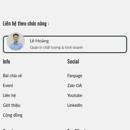
Liên hệ theo chức năng :
Lê Hoàng
Quản lý chất lượng & kinh doanh
Info
Social
Bài chia sẻ
Fanpage
Event
Zalo OA
Liên hệ
Youtube
Giới thiệu
LinkedIn
Cộng đồng