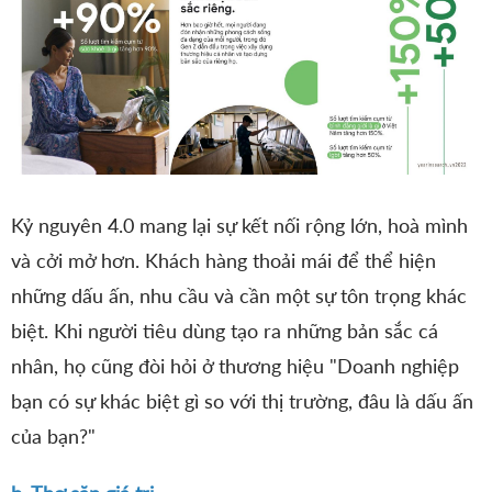
Kỷ nguyên 4.0 mang lại sự kết nối rộng lớn, hoà mình
và cởi mở hơn. Khách hàng thoải mái để thể hiện
những dấu ấn, nhu cầu và cần một sự tôn trọng khác
biệt. Khi người tiêu dùng tạo ra những bản sắc cá
nhân, họ cũng đòi hỏi ở thương hiệu "Doanh nghiệp
bạn có sự khác biệt gì so với thị trường, đâu là dấu ấn
của bạn?"