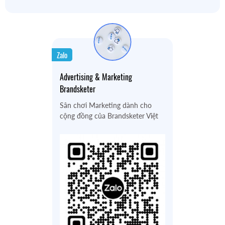
Zalo
Advertising & Marketing
Brandsketer
Sân chơi Marketing dành cho
cộng đồng của Brandsketer Việt
Nam