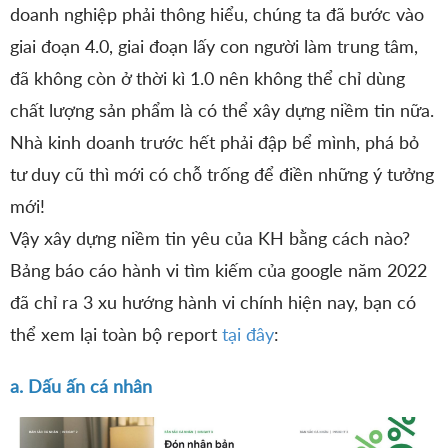
doanh nghiệp phải thông hiểu, chúng ta đã bước vào
giai đoạn 4.0, giai đoạn lấy con người làm trung tâm,
đã không còn ở thời kì 1.0 nên không thể chỉ dùng
chất lượng sản phẩm là có thể xây dựng niềm tin nữa.
Nhà kinh doanh trước hết phải đập bể mình, phá bỏ
tư duy cũ thì mới có chỗ trống để điền những ý tưởng
mới!
Vậy xây dựng niềm tin yêu của KH bằng cách nào?
Bảng báo cáo hành vi tìm kiếm của google năm 2022
đã chỉ ra 3 xu hướng hành vi chính hiện nay, bạn có
thể xem lại toàn bộ report
tại đây
:
a. Dấu ấn cá nhân