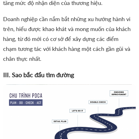
tăng mức độ nhận diện của thương hiệu.
Doanh nghiệp cần nắm bắt những xu hướng hành vi
trên, hiểu được khao khát và mong muốn của khách
hàng, từ đó mới có cơ sở để xây dựng các điểm
chạm tương tác với khách hàng một cách gần gũi và
chân thực nhất.
III. Sao bắc đẩu tìm đường