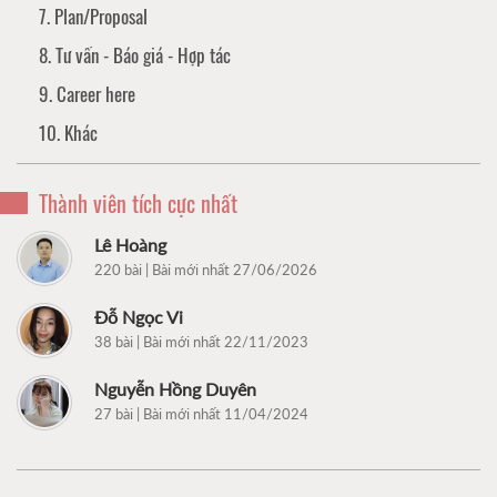
7. Plan/Proposal
8. Tư vấn - Báo giá - Hợp tác
9. Career here
10. Khác
Thành viên tích cực nhất
Lê Hoàng
220 bài | Bài mới nhất 27/06/2026
Đỗ Ngọc Vi
38 bài | Bài mới nhất 22/11/2023
Nguyễn Hồng Duyên
27 bài | Bài mới nhất 11/04/2024