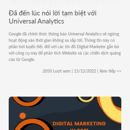
For Internal
Đã đến lúc nói lời tạm biệt với
Universal Analytics
Google đã chính thức thông báo Universal Analytics sẽ ngừng
hoạt động vào thời gian không xa sắp tới. Thông tin này có
phần hơi luyến tiếc đối với các tín đồ Digital Marketer gắn bó
với công cụ này để phân tích Website và các chiến dịch quảng
cáo từ Google.
2050 Lượt xem | 15/12/2022 | Xem tiếp >>