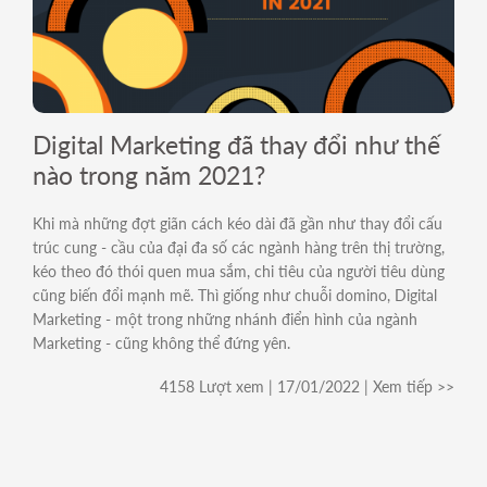
Digital Marketing đã thay đổi như thế
nào trong năm 2021?
Khi mà những đợt giãn cách kéo dài đã gần như thay đổi cấu
trúc cung - cầu của đại đa số các ngành hàng trên thị trường,
kéo theo đó thói quen mua sắm, chi tiêu của người tiêu dùng
cũng biến đổi mạnh mẽ. Thì giống như chuỗi domino, Digital
Marketing - một trong những nhánh điển hình của ngành
Marketing - cũng không thể đứng yên.
4158 Lượt xem | 17/01/2022 | Xem tiếp >>