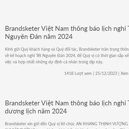
Brandsketer Việt Nam thông báo lịch nghỉ 
Nguyên Đán năm 2024
Kính gửi Quý khách hàng và Quý đối tác, Brandsketer trân trọng thô
về kế hoạch nghỉ Tết Nguyên Đán 2024, để Quý vị có thời gian sắp x
việc và hợp nhất những dự định cá nhân trong dịp này.
1418 Lượt xem | 25/12/2023 | Xem 
Brandsketer Việt Nam thông báo lịch nghỉ 
dương lịch năm 2024
Brandsketer xin gửi đến Quý vị lời chúc AN KHANG THỊNH VƯỢNG