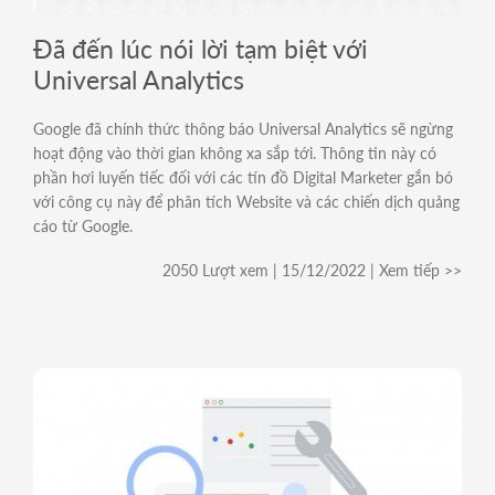
For Internal
Đã đến lúc nói lời tạm biệt với
Universal Analytics
Google đã chính thức thông báo Universal Analytics sẽ ngừng
hoạt động vào thời gian không xa sắp tới. Thông tin này có
phần hơi luyến tiếc đối với các tín đồ Digital Marketer gắn bó
với công cụ này để phân tích Website và các chiến dịch quảng
cáo từ Google.
2050 Lượt xem | 15/12/2022 | Xem tiếp >>