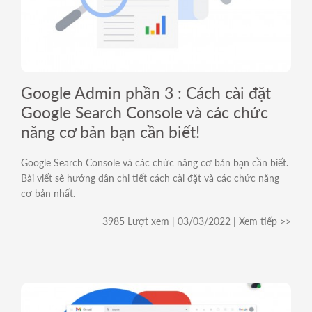
Google Admin phần 3 : Cách cài đặt
Google Search Console và các chức
năng cơ bản bạn cần biết!
Google Search Console và các chức năng cơ bản bạn cần biết.
Bài viết sẽ hướng dẫn chi tiết cách cài đặt và các chức năng
cơ bản nhất.
3985 Lượt xem | 03/03/2022 | Xem tiếp >>