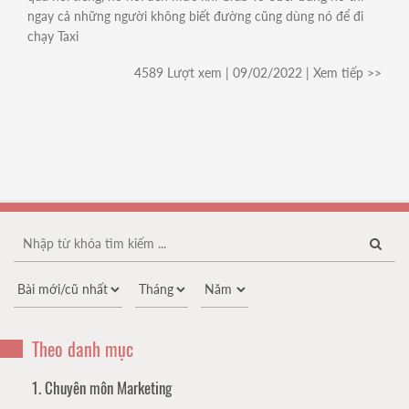
ngay cả những người không biết đường cũng dùng nó để đi
chạy Taxi
4589 Lượt xem | 09/02/2022 | Xem tiếp >>
Theo danh mục
1. Chuyên môn Marketing