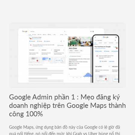
Google Admin phần 1 : Mẹo đăng ký
doanh nghiệp trên Google Maps thành
công 100%
Google Maps, ứng dụng bản đồ này của Google có lẻ giờ đã
quá nối tiếng, nó nổi đến mức khi Grab vs Uber bùng nổ thì