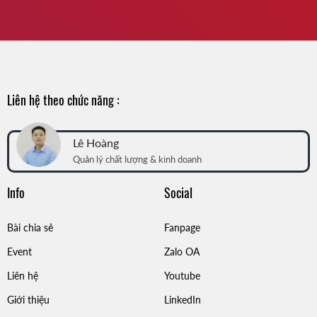
Liên hệ theo chức năng :
Lê Hoàng
Quản lý chất lượng & kinh doanh
Info
Social
Bài chia sẻ
Fanpage
Event
Zalo OA
Liên hệ
Youtube
Giới thiệu
LinkedIn