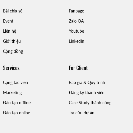
Bài chia sẻ
Fanpage
Event
Zalo OA
Liên hệ
Youtube
Giới thiệu
LinkedIn
Cộng đồng
Services
For Client
Cộng tác viên
Báo giá & Quy trình
Marketing
Đăng ký thành viên
Đào tạo offline
Case Study thành công
Đào tạo online
Tra cứu dự án