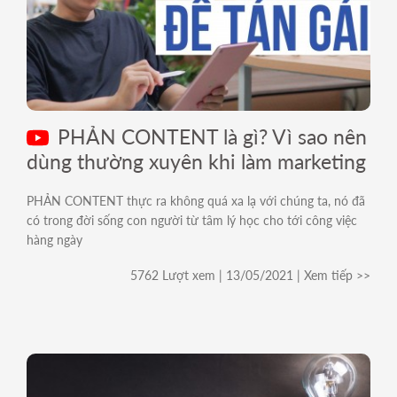
PHẢN CONTENT là gì? Vì sao nên
dùng thường xuyên khi làm marketing
PHẢN CONTENT thực ra không quá xa lạ với chúng ta, nó đã
có trong đời sống con người từ tâm lý học cho tới công việc
hàng ngày
5762 Lượt xem | 13/05/2021 | Xem tiếp >>