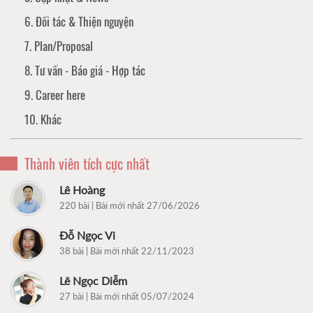
6. Đối tác & Thiện nguyện
7. Plan/Proposal
8. Tư vấn - Báo giá - Hợp tác
9. Career here
10. Khác
Thành viên tích cực nhất
Lê Hoàng
220 bài | Bài mới nhất 27/06/2026
Đỗ Ngọc Vi
38 bài | Bài mới nhất 22/11/2023
Lê Ngọc Diễm
27 bài | Bài mới nhất 05/07/2024