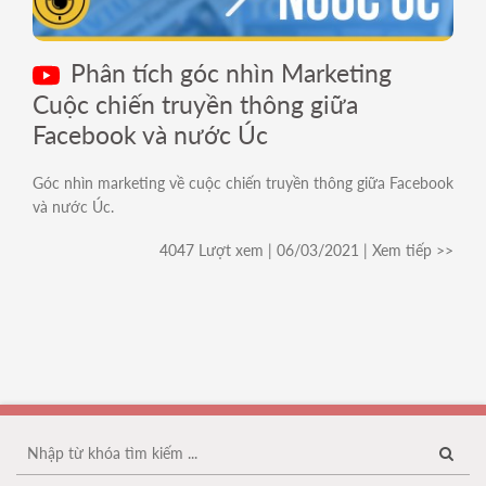
Phân tích góc nhìn Marketing
Cuộc chiến truyền thông giữa
Facebook và nước Úc
Góc nhìn marketing về cuộc chiến truyền thông giữa Facebook
và nước Úc.
4047 Lượt xem | 06/03/2021 | Xem tiếp >>