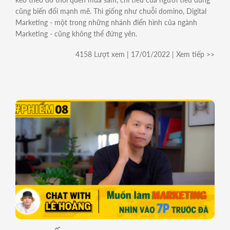
cũng biến đổi mạnh mẽ. Thì giống như chuỗi domino, Digital
Marketing - một trong những nhánh điển hình của ngành
Marketing - cũng không thể đứng yên.
4158 Lượt xem | 17/01/2022 | Xem tiếp >>