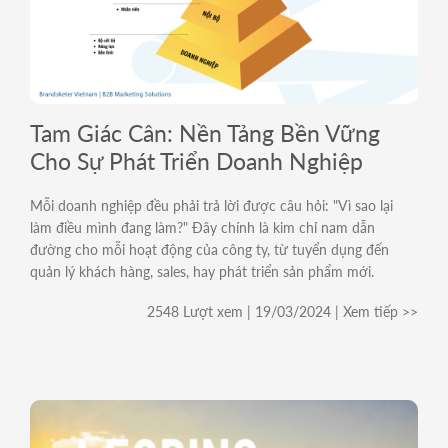
Tam Giác Cân: Nền Tảng Bền Vững
Cho Sự Phát Triển Doanh Nghiệp
Mỗi doanh nghiệp đều phải trả lời được câu hỏi: "Vì sao lại
làm điều mình đang làm?" Đây chính là kim chỉ nam dẫn
đường cho mỗi hoạt động của công ty, từ tuyển dụng đến
quản lý khách hàng, sales, hay phát triển sản phẩm mới.
2548 Lượt xem | 19/03/2024 | Xem tiếp >>