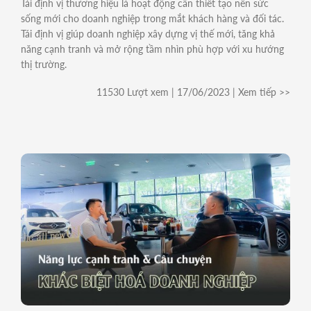
Tái định vị thương hiệu là hoạt động cần thiết tạo nên sức
sống mới cho doanh nghiệp trong mắt khách hàng và đối tác.
Tái định vị giúp doanh nghiệp xây dựng vị thế mới, tăng khả
năng cạnh tranh và mở rộng tầm nhìn phù hợp với xu hướng
thị trường.
11530 Lượt xem | 17/06/2023 | Xem tiếp >>