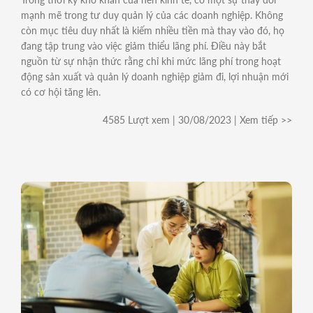
mạnh mẽ trong tư duy quản lý của các doanh nghiệp. Không
còn mục tiêu duy nhất là kiếm nhiều tiền mà thay vào đó, họ
đang tập trung vào việc giảm thiểu lãng phí. Điều này bắt
nguồn từ sự nhận thức rằng chỉ khi mức lãng phí trong hoạt
động sản xuất và quản lý doanh nghiệp giảm đi, lợi nhuận mới
có cơ hội tăng lên.
4585 Lượt xem | 30/08/2023 | Xem tiếp >>