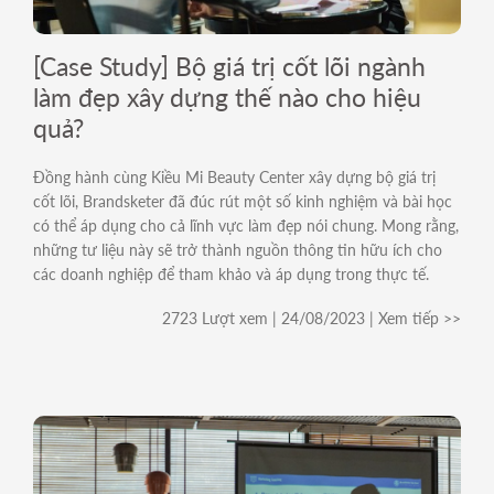
[Case Study] Bộ giá trị cốt lõi ngành
làm đẹp xây dựng thế nào cho hiệu
quả?
Đồng hành cùng Kiều Mi Beauty Center xây dựng bộ giá trị
cốt lõi, Brandsketer đã đúc rút một số kinh nghiệm và bài học
có thể áp dụng cho cả lĩnh vực làm đẹp nói chung. Mong rằng,
những tư liệu này sẽ trở thành nguồn thông tin hữu ích cho
các doanh nghiệp để tham khảo và áp dụng trong thực tế.
2723 Lượt xem | 24/08/2023 | Xem tiếp >>