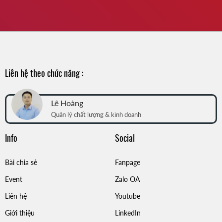
Liên hệ theo chức năng :
Lê Hoàng
Quản lý chất lượng & kinh doanh
Info
Social
Bài chia sẻ
Fanpage
Event
Zalo OA
Liên hệ
Youtube
Giới thiệu
LinkedIn