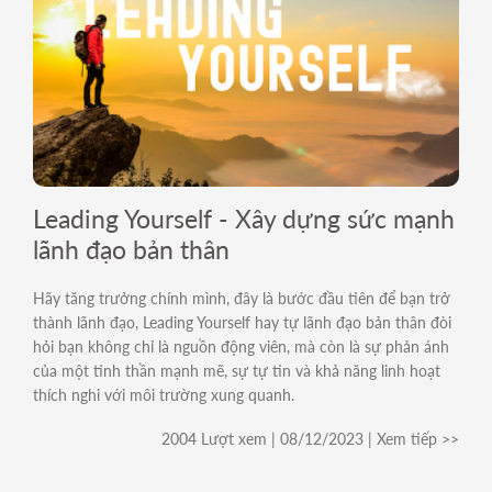
Leading Yourself - Xây dựng sức mạnh
lãnh đạo bản thân
Hãy tăng trưởng chính mình, đây là bước đầu tiên để bạn trở
thành lãnh đạo, Leading Yourself hay tự lãnh đạo bản thân đòi
hỏi bạn không chỉ là nguồn động viên, mà còn là sự phản ánh
của một tinh thần mạnh mẽ, sự tự tin và khả năng linh hoạt
thích nghi với môi trường xung quanh.
2004 Lượt xem | 08/12/2023 | Xem tiếp >>