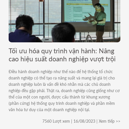
Tối ưu hóa quy trình vận hành: Nâng
cao hiệu suất doanh nghiệp vượt trội
Điều hành doanh nghiệp như thế nào để hệ thống tổ chức
doanh nghiệp có thể tạo ra năng suất và mang lại giá trị cho
doanh nghiệp luôn là vấn đề khó nhằn mà các chủ doanh
nghiệp đều gặp phải. Thật ra, doanh nghiệp cũng giống như cơ
thể của một con người, được cấu thành từ khung xương
(phần cứng) hệ thống quy trình doanh nghiệp và phần mềm
văn hóa tư duy của một doanh nghiệp nội tại.
7560 Lượt xem | 16/08/2023 | Xem tiếp >>