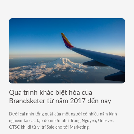
Quá trình khác biệt hóa của
Brandsketer từ năm 2017 đến nay
Dưới cái nhìn tổng quát của một người có nhiều năm kinh
nghiệm tại các tập đoàn lớn như Trung Nguyên, Unilever,
QTSC khi đi từ vị trí Sale cho tới Marketing.