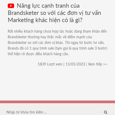
Năng lực cạnh tranh của
Brandsketer so với các đơn vị tư vấn
Marketing khác hiện có là gì?
Rất nhiều khách hàng chưa hợp tác hoặc đang tham khảo đến
Brandsketer thường hay thắc mắc về điểm mạnh của
Brandsketer so với các đơn vị khác. Thì ngay từ bước tư vấn,
Brands đã có 1 quy trình sale (tạm gọi là quy trình sale 3 bước)
thể hiện rõ được điều khách hàng cần.
1839 Lượt xem | 13/05/2023 | Xem tiếp >>