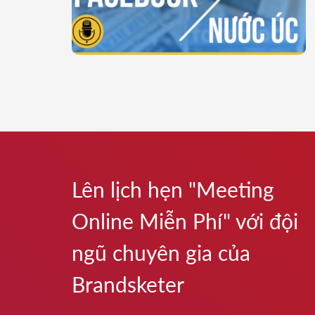
Lên lịch hẹn "Meeting
Online Miễn Phí" với đội
ngũ chuyên gia của
Brandsketer