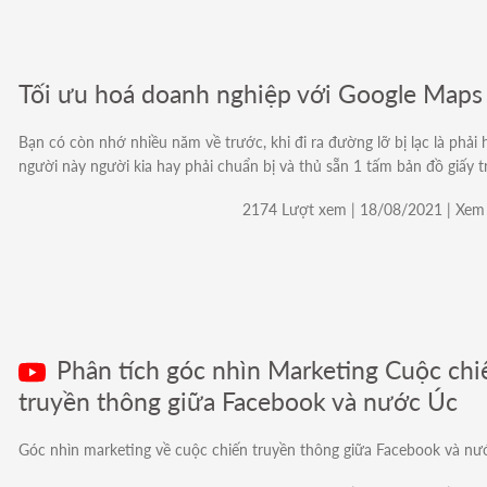
Tối ưu hoá doanh nghiệp với Google Maps
Bạn có còn nhớ nhiều năm về trước, khi đi ra đường lỡ bị lạc là phải 
người này người kia hay phải chuẩn bị và thủ sẵn 1 tấm bản đồ giấy t
2174 Lượt xem | 18/08/2021 | Xem 
Phân tích góc nhìn Marketing Cuộc chi
truyền thông giữa Facebook và nước Úc
Góc nhìn marketing về cuộc chiến truyền thông giữa Facebook và nư